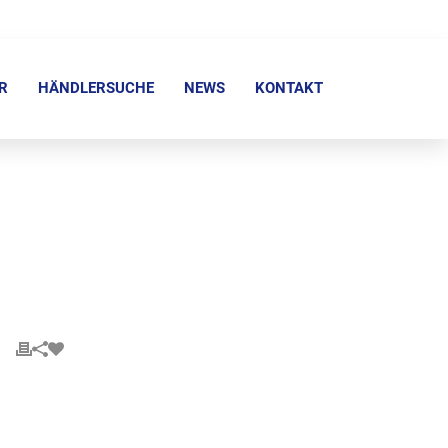
R
HÄNDLERSUCHE
NEWS
KONTAKT