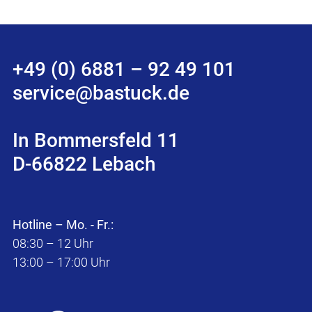
+49 (0) 6881 – 92 49 101
service@bastuck.de
In Bommersfeld 11
D-66822 Lebach
Hotline – Mo. - Fr.:
08:30 – 12 Uhr
13:00 – 17:00 Uhr