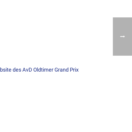
bsite des AvD Oldtimer Grand Prix