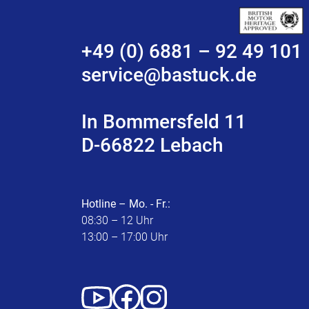
+49 (0) 6881 – 92 49 101
service@bastuck.de
In Bommersfeld 11
D-66822 Lebach
Hotline – Mo. - Fr.:
08:30 – 12 Uhr
13:00 – 17:00 Uhr