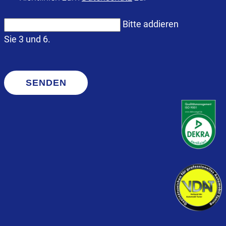
Bitte addieren
Sie 3 und 6.
SENDEN