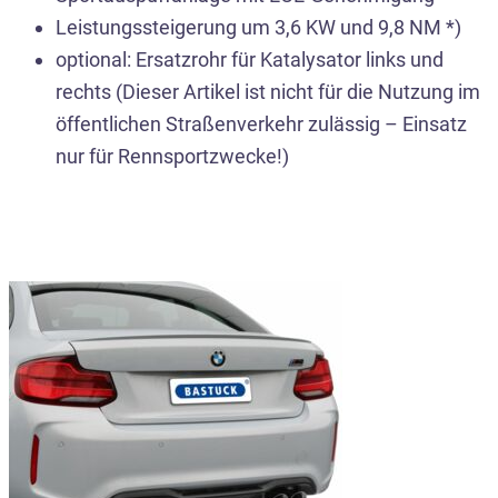
Leistungssteigerung um 3,6 KW und 9,8 NM *)
optional: Ersatzrohr für Katalysator links und
rechts (Dieser Artikel ist nicht für die Nutzung im
öffentlichen Straßenverkehr zulässig – Einsatz
nur für Rennsportzwecke!)