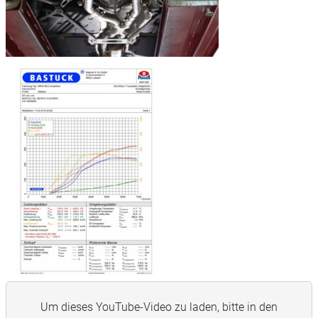
Um dieses YouTube-Video zu laden, bitte in den