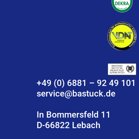
+49 (0) 6881 – 92 49 101
service@bastuck.de
In Bommersfeld 11
D-66822 Lebach