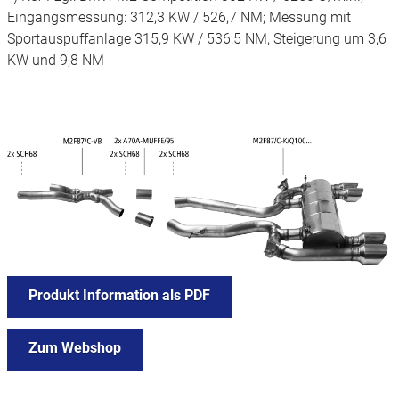
Eingangsmessung: 312,3 KW / 526,7 NM; Messung mit
Sportauspuffanlage 315,9 KW / 536,5 NM, Steigerung um 3,6
KW und 9,8 NM
Produkt Information als PDF
Zum Webshop