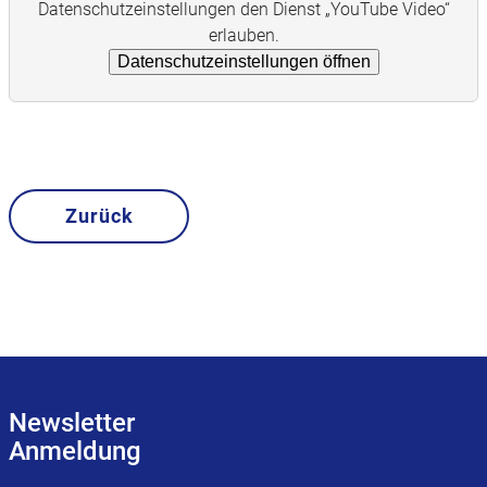
Datenschutzeinstellungen den Dienst „YouTube Video“
erlauben.
Datenschutzeinstellungen öffnen
Zurück
Newsletter
Anmeldung