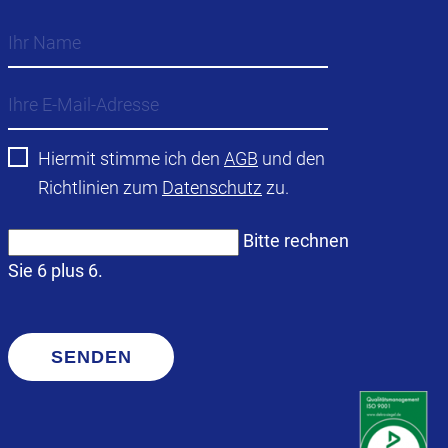
Hiermit stimme ich den
AGB
und den
Richtlinien zum
Datenschutz
zu.
Bitte rechnen
Sie 6 plus 6.
SENDEN