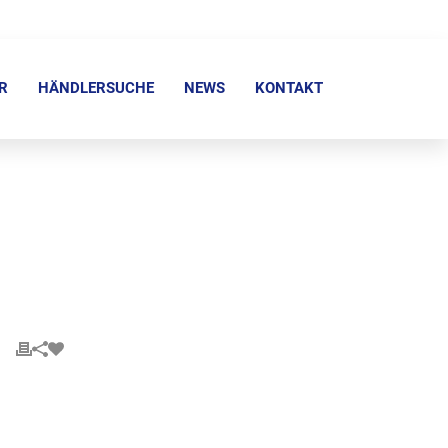
R
HÄNDLERSUCHE
NEWS
KONTAKT