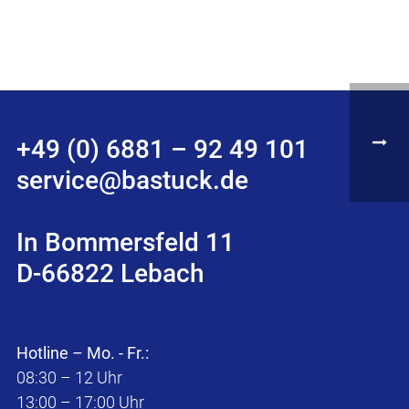
+49 (0) 6881 – 92 49 101
service@bastuck.de
In Bommersfeld 11
D-66822 Lebach
Hotline – Mo. - Fr.:
08:30 – 12 Uhr
13:00 – 17:00 Uhr