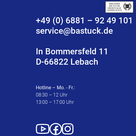
+49 (0) 6881 – 92 49 101
service@bastuck.de
In Bommersfeld 11
D-66822 Lebach
Hotline – Mo. - Fr.:
08:30 – 12 Uhr
13:00 – 17:00 Uhr