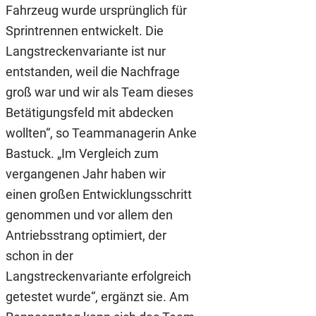
Fahrzeug wurde ursprünglich für
Sprintrennen entwickelt. Die
Langstreckenvariante ist nur
entstanden, weil die Nachfrage
groß war und wir als Team dieses
Betätigungsfeld mit abdecken
wollten“, so Teammanagerin Anke
Bastuck. „Im Vergleich zum
vergangenen Jahr haben wir
einen großen Entwicklungsschritt
genommen und vor allem den
Antriebsstrang optimiert, der
schon in der
Langstreckenvariante erfolgreich
getestet wurde“, ergänzt sie. Am