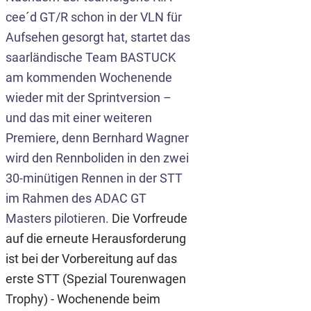
cee´d GT/R schon in der VLN für
Aufsehen gesorgt hat, startet das
saarländische Team BASTUCK
am kommenden Wochenende
wieder mit der Sprintversion –
und das mit einer weiteren
Premiere, denn Bernhard Wagner
wird den Rennboliden in den zwei
30-minütigen Rennen in der STT
im Rahmen des ADAC GT
Masters pilotieren.
Die Vorfreude
auf die erneute Herausforderung
ist bei der Vorbereitung auf das
erste STT (Spezial Tourenwagen
Trophy) - Wochenende beim