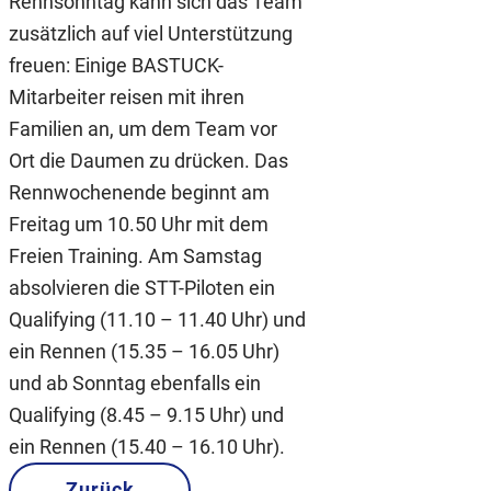
Rennsonntag kann sich das Team
zusätzlich auf viel Unterstützung
freuen: Einige BASTUCK-
Mitarbeiter reisen mit ihren
Familien an, um dem Team vor
Ort die Daumen zu drücken. Das
Rennwochenende beginnt am
Freitag um 10.50 Uhr mit dem
Freien Training. Am Samstag
absolvieren die STT-Piloten ein
Qualifying (11.10 – 11.40 Uhr) und
ein Rennen (15.35 – 16.05 Uhr)
und ab Sonntag ebenfalls ein
Qualifying (8.45 – 9.15 Uhr) und
ein Rennen (15.40 – 16.10 Uhr).
Zurück