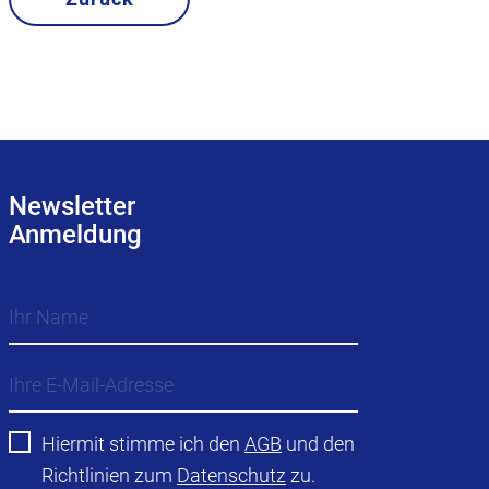
Newsletter
Anmeldung
Hiermit stimme ich den
AGB
und den
Richtlinien zum
Datenschutz
zu.