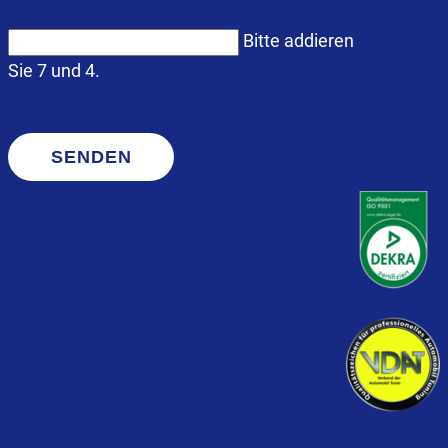
Bitte addieren
Sie 7 und 4.
SENDEN