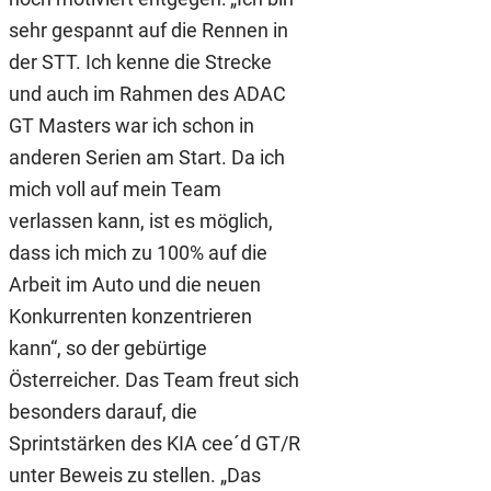
sehr gespannt auf die Rennen in
der STT. Ich kenne die Strecke
und auch im Rahmen des ADAC
GT Masters war ich schon in
anderen Serien am Start. Da ich
mich voll auf mein Team
verlassen kann, ist es möglich,
dass ich mich zu 100% auf die
Arbeit im Auto und die neuen
Konkurrenten konzentrieren
kann“, so der gebürtige
Österreicher. Das Team freut sich
besonders darauf, die
Sprintstärken des KIA cee´d GT/R
unter Beweis zu stellen. „Das