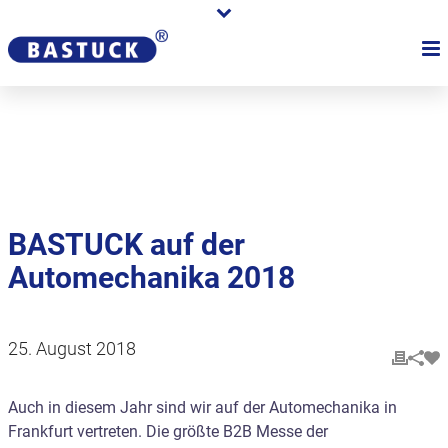
Karriere
Händler
Über uns
BASTUCK auf der
Automechanika 2018
25. August 2018
Auch in diesem Jahr sind wir auf der Automechanika in
Frankfurt vertreten. Die größte B2B Messe der