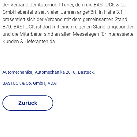
der Verband der Automobil Tuner, dem die BASTUCK & Co.
GmbH ebenfalls seit vielen Jahren angehört. In Halle 3.1
präsentiert sich der Verband mit dem gemeinsamen Stand
B70. BASTUCK ist dort mit einem eigenen Stand eingebunden
und die Mitarbeiter sind an allen Messetagen für interessierte
Kunden & Lieferanten da.
,
,
,
Automechanika
Automechanika 2018
Bastuck
,
BASTUCK & Co. GmbH
VDAT
Zurück