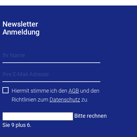
Newsletter
Anmeldung
Hiermit stimme ich den
AGB
und den
Richtlinien zum
Datenschutz
zu.
Bitte rechnen
Sie 9 plus 6.