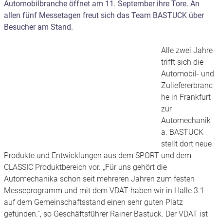
Automobilbranche öffnet am 11. September ihre Tore. An
allen fünf Messetagen freut sich das Team BASTUCK über
Besucher am Stand.
Alle zwei Jahre
trifft sich die
Automobil- und
Zuliefererbranc
he in Frankfurt
zur
Automechanik
a. BASTUCK
stellt dort neue
Produkte und Entwicklungen aus dem SPORT und dem
CLASSIC Produktbereich vor. „Für uns gehört die
Automechanika schon seit mehreren Jahren zum festen
Messeprogramm und mit dem VDAT haben wir in Halle 3.1
auf dem Gemeinschaftsstand einen sehr guten Platz
gefunden.“, so Geschäftsführer Rainer Bastuck. Der VDAT ist