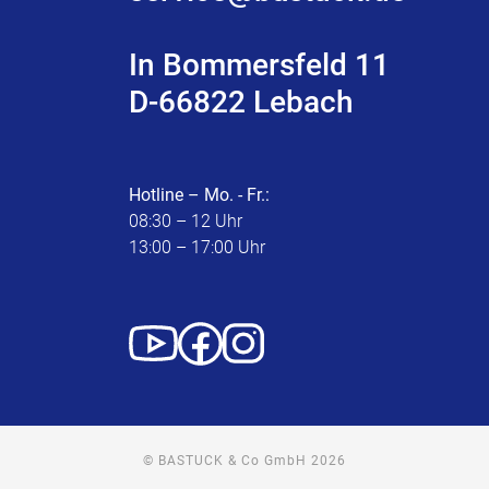
In Bommersfeld 11
D-66822 Lebach
Hotline – Mo. - Fr.:
08:30 – 12 Uhr
13:00 – 17:00 Uhr
© BASTUCK & Co GmbH 2026